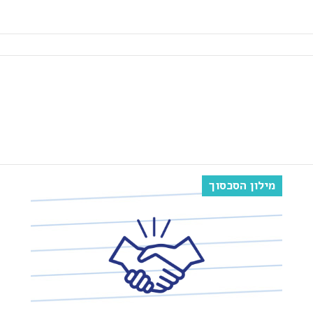
מילון הסכסוך