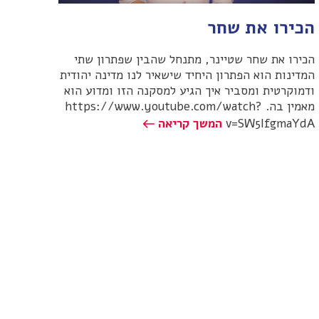
הכירו את שחר
הכירו את שחר שטיינר, מתנחל שהבין שפתרון שתי
המדינות הוא הפתרון היחיד שישאיר לנו מדינה יהודית
ודמוקרטית ומסביר איך הגיע למסקנה הזו ומדוע הוא
מאמין בה. https://www.youtube.com/watch?
v=SW5IfgmaYdA
המשך קריאה