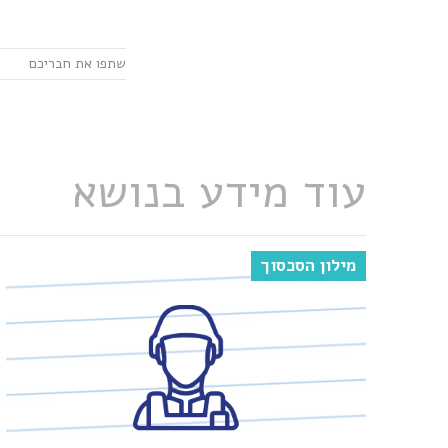
עוד מידע בנושא
מילון הסכסוך