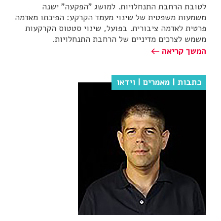
לטובת הרחבת התנחלויות. למושג "הפקעה" ישנה
משמעות משפטית של שינוי מעמד הקרקע: הפיכתו מאדמה
פרטית לאדמה ציבורית. בפועל, שינוי סטטוס הקרקעות
משמש לצרכים מדיניים של הרחבת התנחלויות.
המשך קריאה
כתבות | מאמרים | וידאו