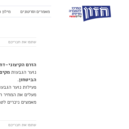
מאמרים וסרטונים
מילון 
הזרם הקיצוני-דתי
נוער הגבעות
מקים 
הביטחון.
פעילות נוער הגבע
מעלים את המחיר הצ
מאמצים ניכרים לט