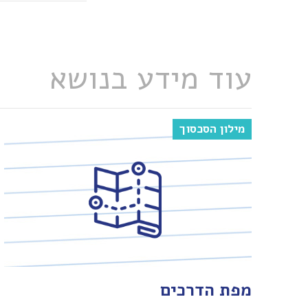
עוד מידע בנושא
מילון הסכסוך
מפת הדרכים