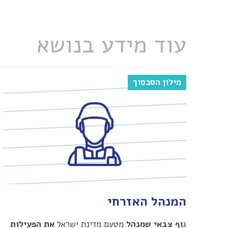
עוד מידע בנושא
מילון הסכסוך
המנהל האזרחי
ג
וף צבאי שמנהל
מטעם מדינת ישראל
את הפעילות