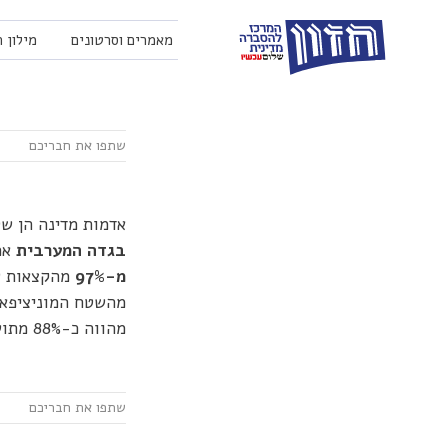
מאמרים וסרטונים
מילון 
אדמות מדינה הן ש
בגדה המערבית
אמו
מ-97%
מהקצאות של
מהווה כ-88% מתושבי הגדה המערבית.